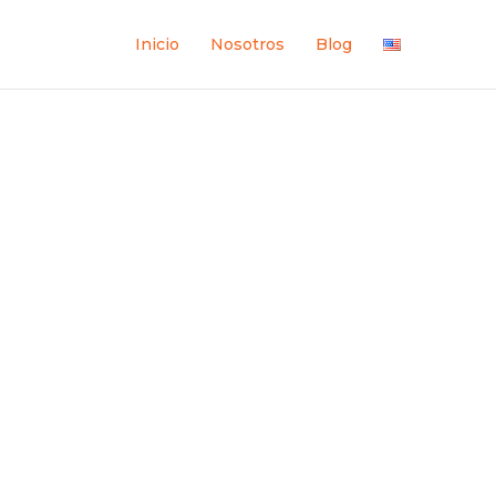
Inicio
Nosotros
Blog