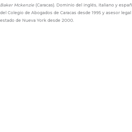
Baker Mckenzie
(Caracas). Dominio del inglés, italiano y espa
del Colegio de Abogados de Caracas desde 1995 y asesor legal 
estado de Nueva York desde 2000.